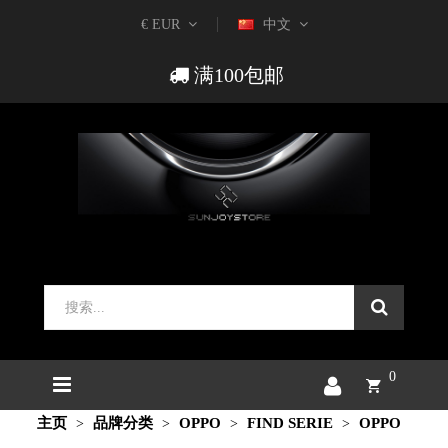
€ EUR
中文
满100包邮
0
主页
品牌分类
OPPO
FIND SERIE
OPPO