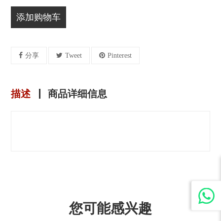
添加购物车
分享
Tweet
Pinterest
描述
商品详细信息
您可能感兴趣