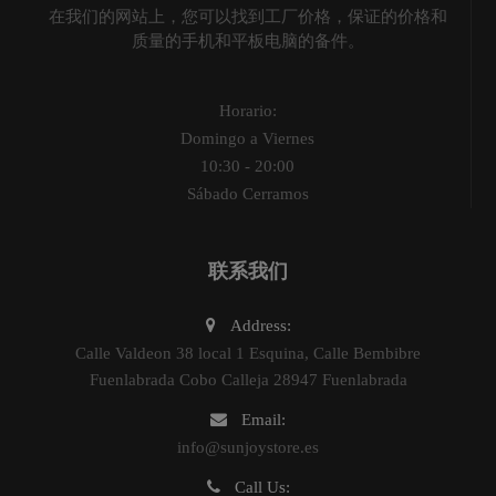
在我们的网站上，您可以找到工厂价格，保证的价格和
质量的手机和平板电脑的备件。
Horario:
Domingo a Viernes
10:30 - 20:00
Sábado Cerramos
联系我们
Address:
Calle Valdeon 38 local 1 Esquina, Calle Bembibre
Fuenlabrada Cobo Calleja 28947 Fuenlabrada
Email:
info@sunjoystore.es
Call Us: