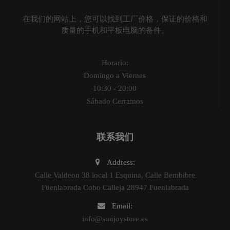
在我们的网站上，您可以找到工厂价格，保证的价格和
质量的手机和平板电脑的备件。
Horario:
Domingo a Viernes
10:30 - 20:00
Sábado Cerramos
联系我们
Address:
Calle Valdeon 38 local 1 Esquina, Calle Bembibre
Fuenlabrada Cobo Calleja 28947 Fuenlabrada
Email:
info@sunjoystore.es