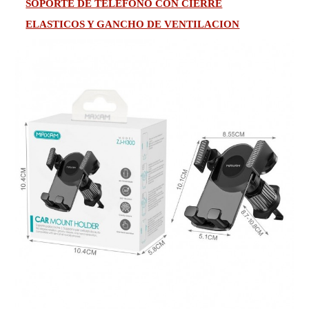
SOPORTE DE TELEFONO CON CIERRE
ELASTICOS Y GANCHO DE VENTILACION