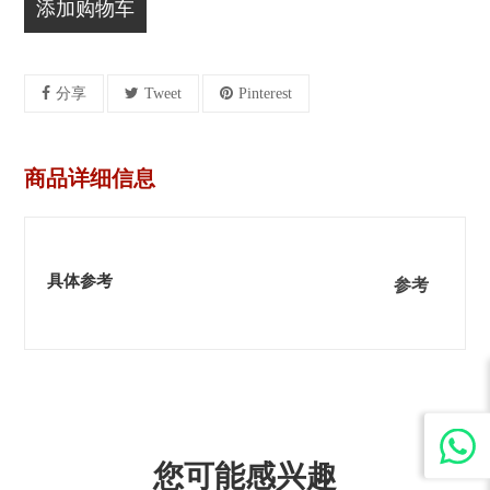
添加购物车
分享
Tweet
Pinterest
商品详细信息
具体参考
参考
您可能感兴趣