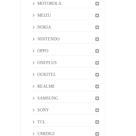
MOTOROLA
MEIZU
NOKIA
NINTENDO
OPPO
ONEPLUS
OUKITEL
REALME
SAMSUNG
SONY
TCL
UMIDIGI