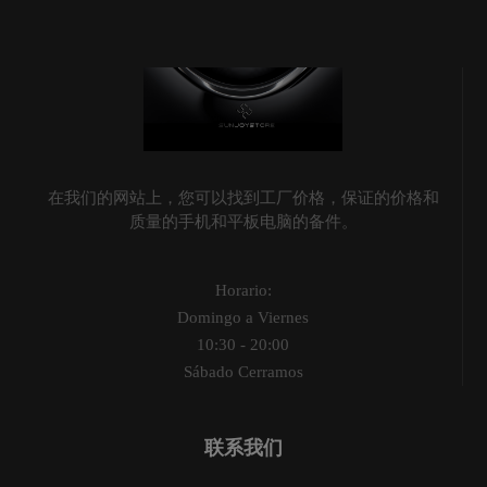
在我们的网站上，您可以找到工厂价格，保证的价格和
质量的手机和平板电脑的备件。
Horario:
Domingo a Viernes
10:30 - 20:00
Sábado Cerramos
联系我们