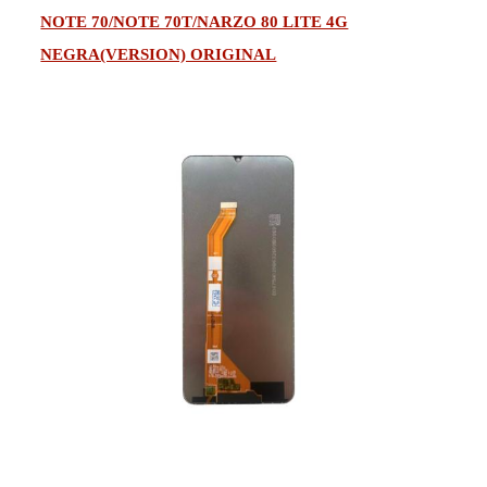
NOTE 70/NOTE 70T/NARZO 80 LITE 4G
NEGRA(VERSION) ORIGINAL