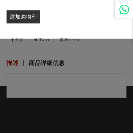
添加购物车
分享
Tweet
Pinterest
描述
商品详细信息