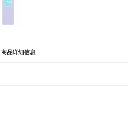
商品详细信息