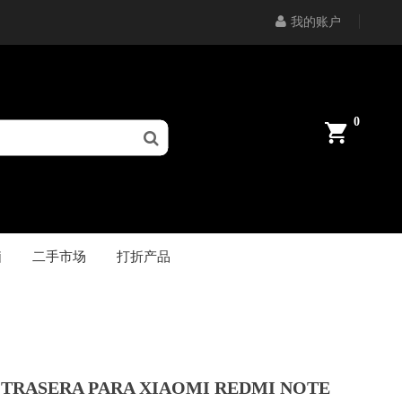
我的账户
0
脑
二手市场
打折产品
 TRASERA PARA XIAOMI REDMI NOTE