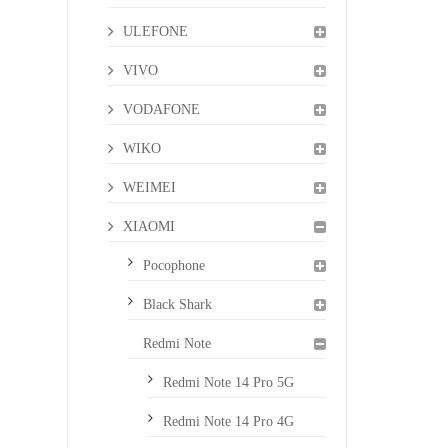
ULEFONE
VIVO
VODAFONE
WIKO
WEIMEI
XIAOMI
Pocophone
Black Shark
Redmi Note
Redmi Note 14 Pro 5G
Redmi Note 14 Pro 4G