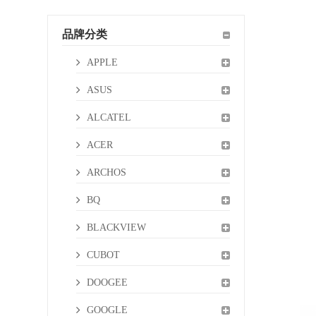
品牌分类
APPLE
ASUS
ALCATEL
ACER
ARCHOS
BQ
BLACKVIEW
CUBOT
DOOGEE
GOOGLE