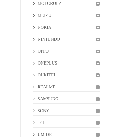
MOTOROLA
MEIZU
NOKIA
NINTENDO
OPPO
ONEPLUS
OUKITEL
REALME
SAMSUNG
SONY
TCL
UMIDIGI