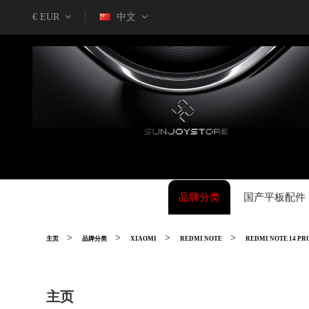
€ EUR
中文
品牌分类
国产平板配件
主页
品牌分类
XIAOMI
REDMI NOTE
REDMI NOTE 14 PR
主页