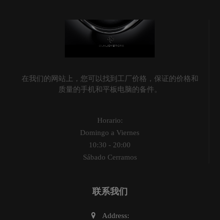
在我们的网站上，您可以找到工厂价格，保证的价格和
质量的手机和平板电脑的备件。
Horario:
Domingo a Viernes
10:30 - 20:00
Sábado Cerramos
联系我们
Address: