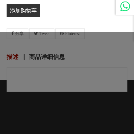
添加购物车
分享
Tweet
Pinterest
描述
商品详细信息