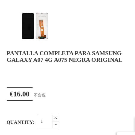
PANTALLA COMPLETA PARA SAMSUNG
GALAXY A07 4G A075 NEGRA ORIGINAL
€16.00
不含税
QUANTITY: