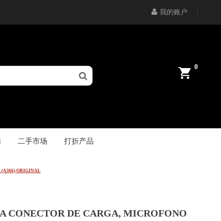
我的账户
0
脑
二手市场
打折产品
(A366) ORIGINAL
A CONECTOR DE CARGA, MICROFONO