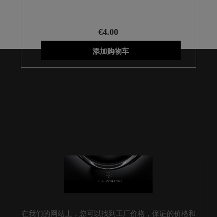
€4.00
添加购物车
在我们的网站上，您可以找到工厂价格，保证的价格和