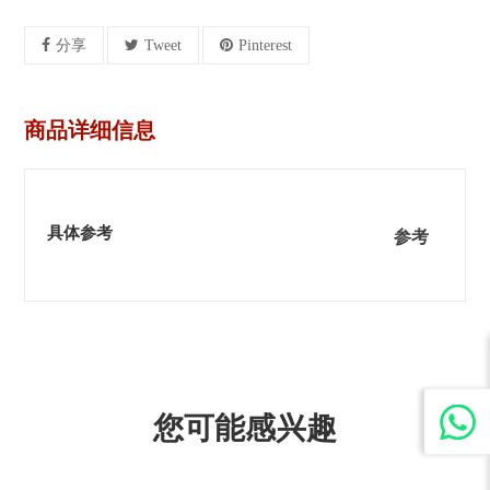
分享
Tweet
Pinterest
商品详细信息
具体参考
参考
您可能感兴趣