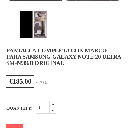
PANTALLA COMPLETA CON MARCO
PARA SAMSUNG GALAXY NOTE 20 ULTRA
SM-N986B ORIGINAL
€185.00
不含税
QUANTITY: