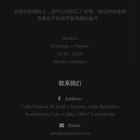
在我们的网站上，您可以找到工厂价格，保证的价格和
质量的手机和平板电脑的备件。
Horario:
Domingo a Viernes
10:30 - 20:00
Sábado Cerramos
联系我们
Address:
Calle Valdeon 38 local 1 Esquina, Calle Bembibre
Fuenlabrada Cobo Calleja 28947 Fuenlabrada
Email:
info@sunjoystore.es