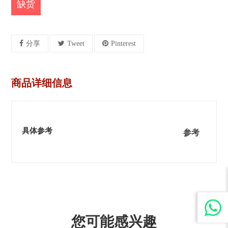
缺货
分享
Tweet
Pinterest
商品详细信息
具体参考
参考
您可能感兴趣