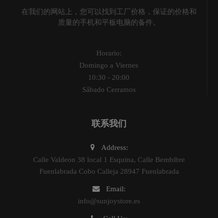
在我们的网站上，您可以找到工厂价格，保证的价格和
质量的手机和平板电脑的备件。
Horario:
Domingo a Viernes
10:30 - 20:00
Sábado Cerramos
联系我们
Address:
Calle Valdeon 38 local 1 Esquina, Calle Bembibre
Fuenlabrada Cobo Calleja 28947 Fuenlabrada
Email:
info@sunjoystore.es