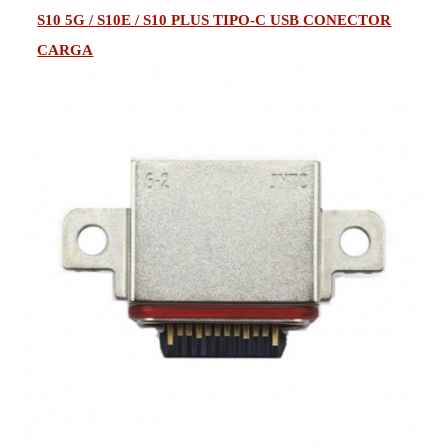
S10 5G / S10E / S10 PLUS TIPO-C USB CONECTOR
CARGA