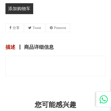
添加购物车
分享
Tweet
Pinterest
描述
商品详细信息
您可能感兴趣