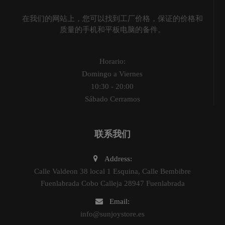
在我们的网站上，您可以找到工厂价格，保证的价格和
质量的手机和平板电脑的备件。
Horario:
Domingo a Viernes
10:30 - 20:00
Sábado Cerramos
联系我们
Address:
Calle Valdeon 38 local 1 Esquina, Calle Bembibre
Fuenlabrada Cobo Calleja 28947 Fuenlabrada
Email:
info@sunjoystore.es