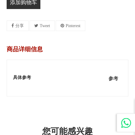
添加购物车
分享
Tweet
Pinterest
商品详细信息
具体参考
参考
您可能感兴趣