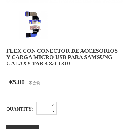
FLEX CON CONECTOR DE ACCESORIOS
Y CARGA MICRO USB PARA SAMSUNG
GALAXY TAB 3 8.0 T310
€5.00
不含税
QUANTITY: