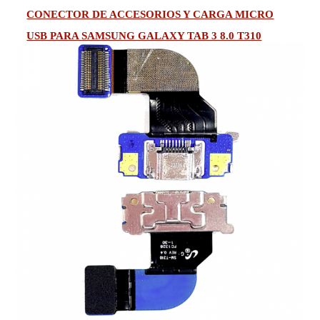
CONECTOR DE ACCESORIOS Y CARGA MICRO
USB PARA SAMSUNG GALAXY TAB 3 8.0 T310