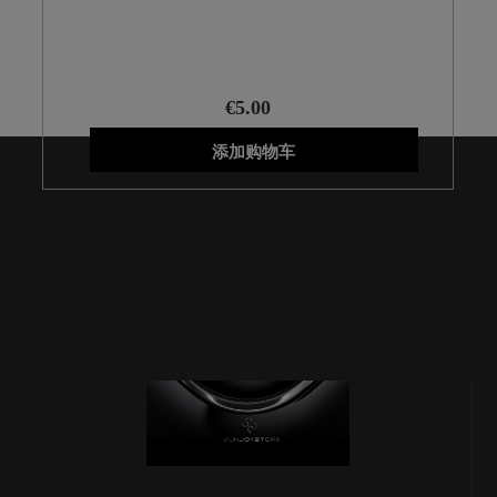
€5.00
添加购物车