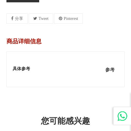
分享
Tweet
Pinterest
商品详细信息
具体参考
参考
您可能感兴趣