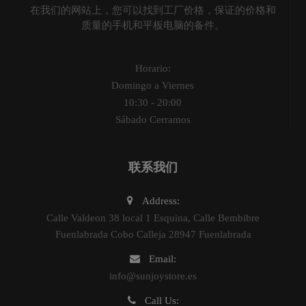
在我们的网站上，您可以找到工厂价格，保证的价格和
质量的手机和平板电脑的备件。
Horario:
Domingo a Viernes
10:30 - 20:00
Sábado Cerramos
联系我们
Address:
Calle Valdeon 38 local 1 Esquina, Calle Bembibre
Fuenlabrada Cobo Calleja 28947 Fuenlabrada
Email:
info@sunjoystore.es
Call Us: