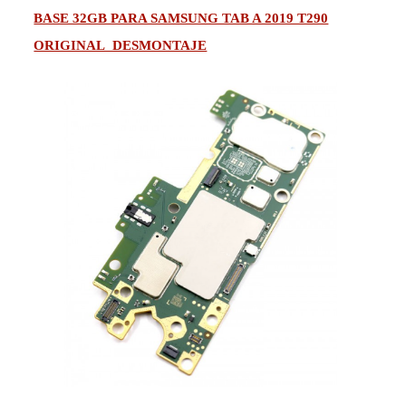
BASE 32GB PARA SAMSUNG TAB A 2019 T290
ORIGINAL DESMONTAJE