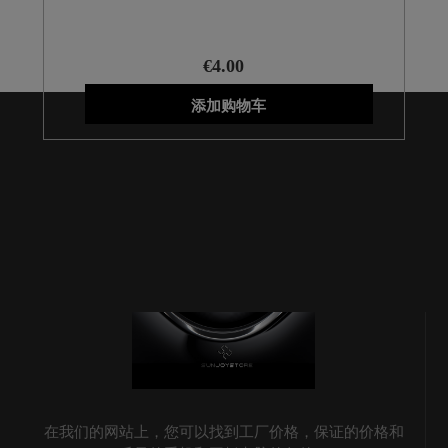
€4.00
添加购物车
在我们的网站上，您可以找到工厂价格，保证的价格和