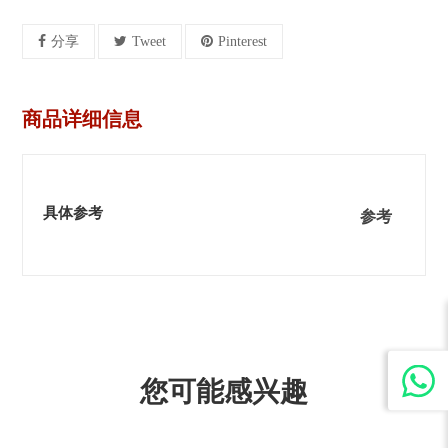
分享
Tweet
Pinterest
商品详细信息
具体参考
参考
您可能感兴趣