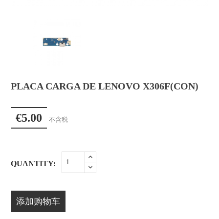
PLACA CARGA DE LENOVO X306F(CON)
€5.00
不含税
QUANTITY:
添加购物车