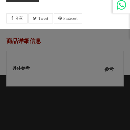
分享
Tweet
Pinterest
商品详细信息
具体参考
参考