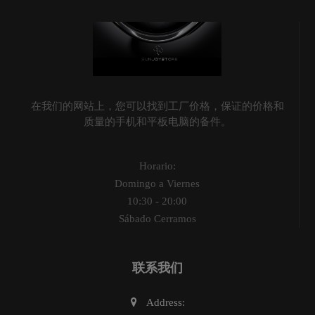
在我们的网站上，您可以找到工厂价格，保证的价格和
质量的手机和平板电脑的备件。
Horario:
Domingo a Viernes
10:30 - 20:00
Sábado Cerramos
联系我们
Address: