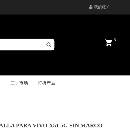
我的账户
0
脑
二手市场
打折产品
ALLA PARA VIVO X51 5G SIN MARCO