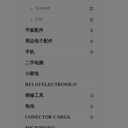
XIAOMI
ZTE
平板配件
周边电子配件
手机
二手电脑
小家电
RELOJ ELECTRONICO
维修工具
电池
CONECTOR CARGA
MICROFONO