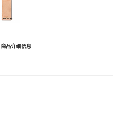
商品详细信息