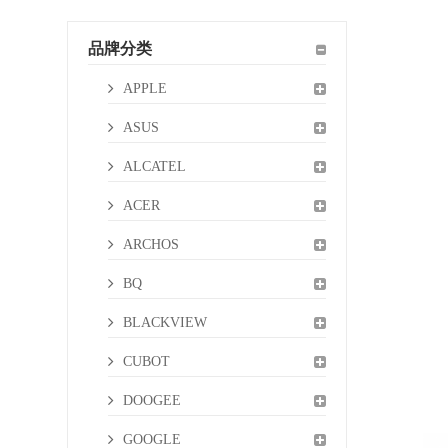
品牌分类
APPLE
ASUS
ALCATEL
ACER
ARCHOS
BQ
BLACKVIEW
CUBOT
DOOGEE
GOOGLE