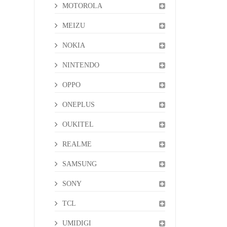
MOTOROLA
MEIZU
NOKIA
NINTENDO
OPPO
ONEPLUS
OUKITEL
REALME
SAMSUNG
SONY
TCL
UMIDIGI