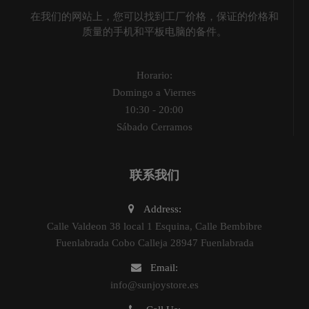
在我们的网站上，您可以找到工厂价格，保证的价格和
质量的手机和平板电脑的备件。
Horario:
Domingo a Viernes
10:30 - 20:00
Sábado Cerramos
联系我们
Address:
Calle Valdeon 38 local 1 Esquina, Calle Bembibre
Fuenlabrada Cobo Calleja 28947 Fuenlabrada
Email:
info@sunjoystore.es