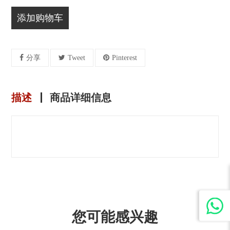
添加购物车
分享
Tweet
Pinterest
描述
商品详细信息
您可能感兴趣