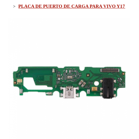
PLACA DE PUERTO DE CARGA PARA VIVO Y17