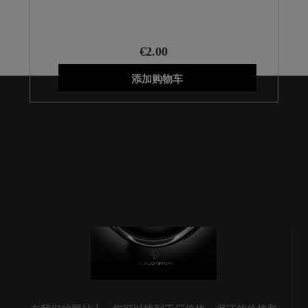
€2.00
添加购物车