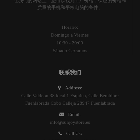
在我们的网站上，您可以找到工厂价格，保证的价格和
质量的手机和平板电脑的备件。
Horario:
Domingo a Viernes
10:30 - 20:00
Sábado Cerramos
联系我们
Address:
Calle Valdeon 38 local 1 Esquina, Calle Bembibre
Fuenlabrada Cobo Calleja 28947 Fuenlabrada
Email:
info@sunjoystore.es
Call Us: