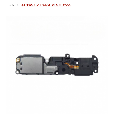
5G
ALTAVOZ PARA VIVO Y55S