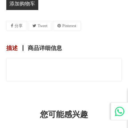
添加购物车
分享
Tweet
Pinterest
描述
商品详细信息
您可能感兴趣