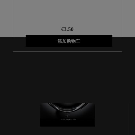
€3.50
添加购物车