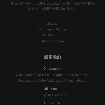
在我们的网站上，您可以找到工厂价格，保证的价格和
质量的手机和平板电脑的备件。
Horario:
Domingo a Viernes
10:30 - 20:00
Sábado Cerramos
联系我们
Address:
Calle Valdeon 38 local 1 Esquina, Calle Bembibre
Fuenlabrada Cobo Calleja 28947 Fuenlabrada
Email:
info@sunjoystore.es
Call Us: