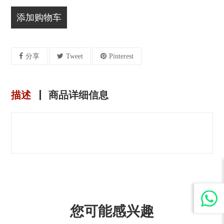
添加购物车
分享
Tweet
Pinterest
描述
商品详细信息
您可能感兴趣