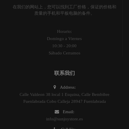
在我们的网站上，您可以找到工厂价格，保证的价格和
质量的手机和平板电脑的备件。
Horario:
Domingo a Viernes
10:30 - 20:00
Sábado Cerramos
联系我们
Address:
Calle Valdeon 38 local 1 Esquina, Calle Bembibre
Fuenlabrada Cobo Calleja 28947 Fuenlabrada
Email:
info@sunjoystore.es