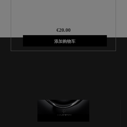
EUROPA
€20.00
添加购物车