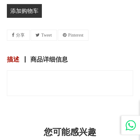
添加购物车
分享
Tweet
Pinterest
描述
商品详细信息
您可能感兴趣