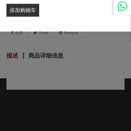
添加购物车
分享
Tweet
Pinterest
描述
商品详细信息