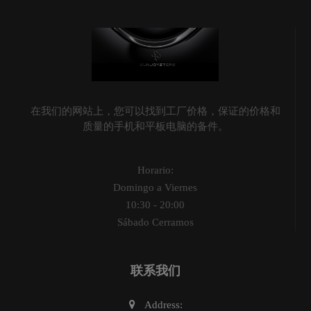
在我们的网站上，您可以找到工厂价格，保证的价格和
质量的手机和平板电脑的备件。
Horario:
Domingo a Viernes
10:30 - 20:00
Sábado Cerramos
联系我们
Address: